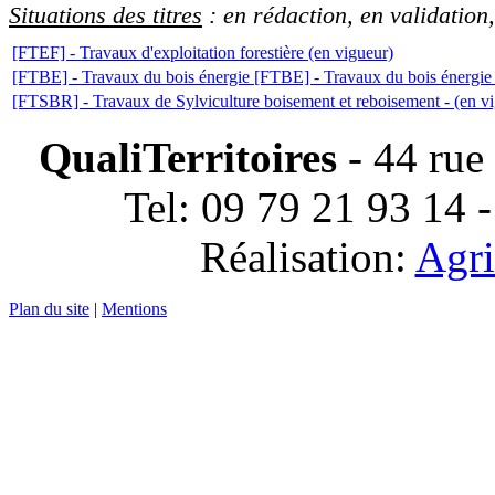
Situations des titres
: en rédaction, en validation,
[FTEF] - Travaux d'exploitation forestière (en vigueur)
[FTBE] - Travaux du bois énergie [FTBE] - Travaux du bois énergie 
[FTSBR] - Travaux de Sylviculture boisement et reboisement - (en v
QualiTerritoires
- 44 rue
Tel: 09 79 21 93 14 
Réalisation:
Agri
Plan du site
|
Mentions