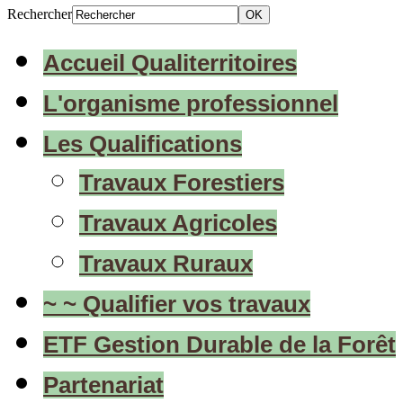
Rechercher
Accueil Qualiterritoires
L'organisme professionnel
Les Qualifications
Travaux Forestiers
Travaux Agricoles
Travaux Ruraux
~ ~ Qualifier vos travaux
ETF Gestion Durable de la Forêt
Partenariat