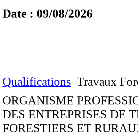
Date : 09/08/2026
Qualifications
Travaux Fore
ORGANISME PROFESSIO
DES ENTREPRISES DE 
FORESTIERS ET RURAU