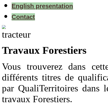
English presentation
Contact
Travaux Forestiers
Vous trouverez dans cett
différents titres de qualifi
par QualiTerritoires dans 
travaux Forestiers.