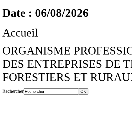
Date : 06/08/2026
Accueil
ORGANISME PROFESSIO
DES ENTREPRISES DE 
FORESTIERS ET RURAU
Rechercher