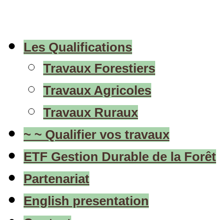
Les Qualifications
Travaux Forestiers
Travaux Agricoles
Travaux Ruraux
~ ~ Qualifier vos travaux
ETF Gestion Durable de la Forêt
Partenariat
English presentation