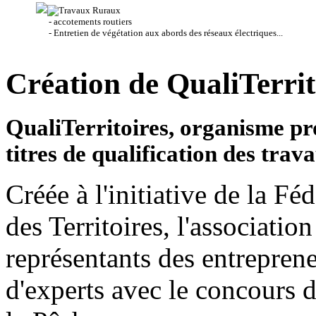
- accotements routiers
- Entretien de végétation aux abords des réseaux électriques...
Création de QualiTerrit
QualiTerritoires, organisme pr
titres de qualification des trav
Créée à l'initiative de la F
des Territoires, l'associatio
représentants des entreprene
d'experts avec le concours d