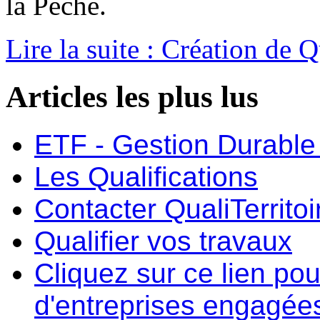
la Pêche.
Lire la suite : Création de Q
Articles les plus lus
ETF - Gestion Durable 
Les Qualifications
Contacter QualiTerritoi
Qualifier vos travaux
Cliquez sur ce lien pou
d'entreprises engagée