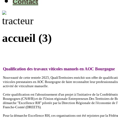
Contact
accueil (3)
Qualification des travaux viticoles manuels en AOC Bourgogne
Nouveauté de cette rentrée 2025, QualiTerritoires enrichit son offre de qualifica
viticoles prestataires en AOC Bourgogne de faire reconnaître leur professionnali
activité de viticulture manuelle.
Cette qualification est l'aboutissement d'un projet à l'initiative de la Confédérat
Bourgognes (CNAVB) et de l'Union régionale Entrepreneurs Des Territoires de B
démarche "Excellence RH" pilotée par la Direction Régionale de l'économie de l'
Franche-Comté (DREETS).
Pour la démarche Excellence RH, ces organisations ont été rejointes par la Fédé