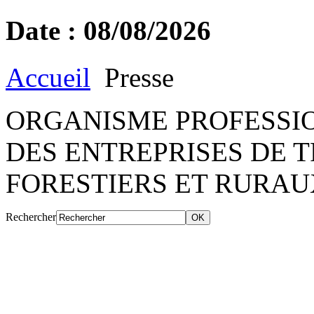
Date : 08/08/2026
Accueil
Presse
ORGANISME PROFESSIO
DES ENTREPRISES DE 
FORESTIERS ET RURAU
Rechercher