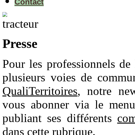
Contact
Presse
Pour les professionnels de l
plusieurs voies de commu
QualiTerritoires
, notre ne
vous abonner via le menu
publiant ses différents
com
dans cette rubrique.