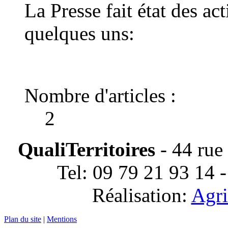
La Presse fait état des ac
quelques uns:
Nombre d'articles :
2
QualiTerritoires
- 44 rue
Tel: 09 79 21 93 14 
Réalisation:
Agri
Plan du site
|
Mentions