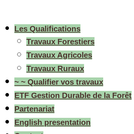
Les Qualifications
Travaux Forestiers
Travaux Agricoles
Travaux Ruraux
~ ~ Qualifier vos travaux
ETF Gestion Durable de la Forêt
Partenariat
English presentation