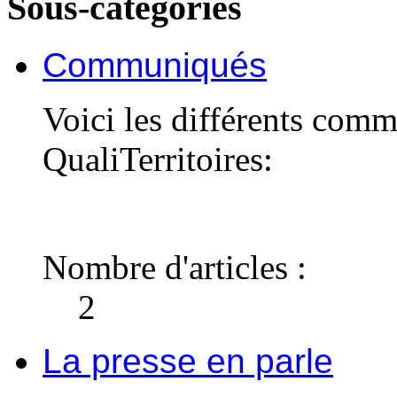
Sous-catégories
Communiqués
Voici les différents com
QualiTerritoires:
Nombre d'articles :
2
La presse en parle