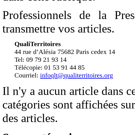
Professionnels de la Pre
transmettre vos articles.
QualiTerritoires
44 rue d’Alésia 75682 Paris cedex 14
Tel: 09 79 21 93 14
Télécopie: 01 53 91 44 85
Courriel:
infoqlt@qualiterritoires.org
Il n'y a aucun article dans c
catégories sont affichées su
des articles.